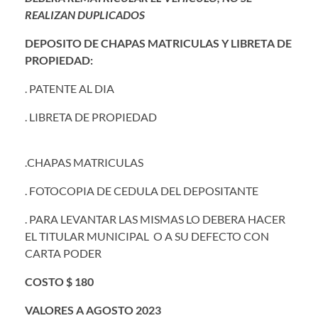
REALIZAN DUPLICADOS
DEPOSITO DE CHAPAS MATRICULAS Y LIBRETA DE
PROPIEDAD:
. PATENTE AL DIA
. LIBRETA DE PROPIEDAD
.CHAPAS MATRICULAS
. FOTOCOPIA DE CEDULA DEL DEPOSITANTE
. PARA LEVANTAR LAS MISMAS LO DEBERA HACER
EL TITULAR MUNICIPAL O A SU DEFECTO CON
CARTA PODER
COSTO $ 180
VALORES A AGOSTO 2023