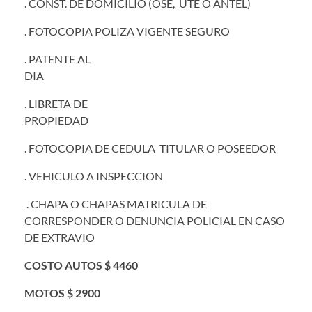
. CONST. DE DOMICILIO (OSE, UTE O ANTEL)
. FOTOCOPIA POLIZA VIGENTE SEGURO
. PATENTE AL
DIA
. LIBRETA DE
PROPIEDAD
. FOTOCOPIA DE CEDULA TITULAR O POSEEDOR
. VEHICULO A INSPECCION
. CHAPA O CHAPAS MATRICULA DE
CORRESPONDER O DENUNCIA POLICIAL EN CASO
DE EXTRAVIO
COSTO AUTOS $ 4460
MOTOS $ 2900