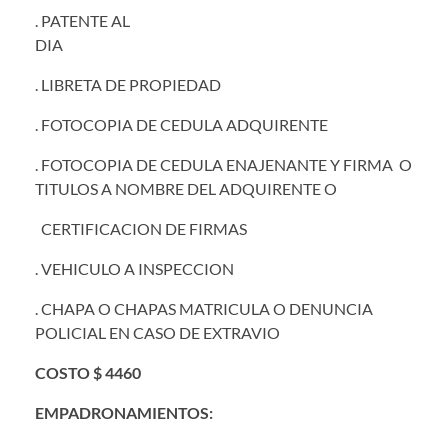
. PATENTE AL
DIA
. LIBRETA DE PROPIEDAD
. FOTOCOPIA DE CEDULA ADQUIRENTE
. FOTOCOPIA DE CEDULA ENAJENANTE Y FIRMA O
TITULOS A NOMBRE DEL ADQUIRENTE O
CERTIFICACION DE FIRMAS
. VEHICULO A INSPECCION
. CHAPA O CHAPAS MATRICULA O DENUNCIA
POLICIAL EN CASO DE EXTRAVIO
COSTO $ 4460
EMPADRONAMIENTOS: