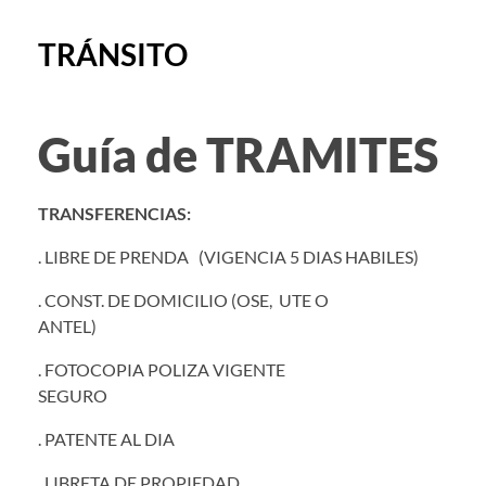
TRÁNSITO
Guía de TRAMITES
TRANSFERENCIAS:
. LIBRE DE PRENDA (VIGENCIA 5 DIAS HABILES)
. CONST. DE DOMICILIO (OSE, UTE O
ANTEL)
. FOTOCOPIA POLIZA VIGENTE
SEGURO
. PATENTE AL DIA
. LIBRETA DE PROPIEDAD