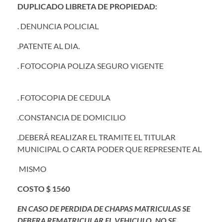
DUPLICADO LIBRETA DE PROPIEDAD:
. DENUNCIA POLICIAL
.PATENTE AL DIA.
. FOTOCOPIA POLIZA SEGURO VIGENTE
. FOTOCOPIA DE CEDULA
.CONSTANCIA DE DOMICILIO
.DEBERÁ REALIZAR EL TRAMITE EL TITULAR
MUNICIPAL O CARTA PODER QUE REPRESENTE AL
MISMO
COSTO $ 1560
EN CASO DE PERDIDA DE CHAPAS MATRICULAS SE
DEBERA REMATRICULAR EL VEHICULO, NO SE