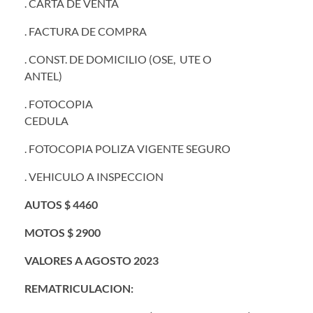
. CARTA DE VENTA
. FACTURA DE COMPRA
. CONST. DE DOMICILIO (OSE, UTE O
ANTEL)
. FOTOCOPIA
CEDULA
. FOTOCOPIA POLIZA VIGENTE SEGURO
. VEHICULO A INSPECCION
AUTOS $ 4460
MOTOS $ 2900
VALORES A AGOSTO 2023
REMATRICULACION: