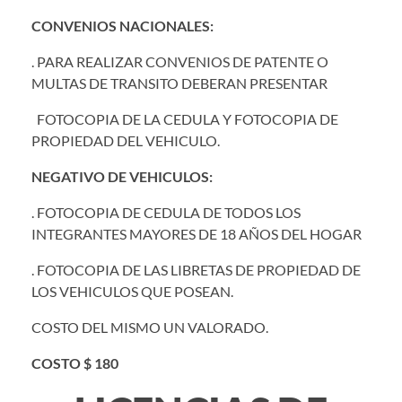
CONVENIOS NACIONALES:
. PARA REALIZAR CONVENIOS DE PATENTE O
MULTAS DE TRANSITO DEBERAN PRESENTAR
FOTOCOPIA DE LA CEDULA Y FOTOCOPIA DE
PROPIEDAD DEL VEHICULO.
NEGATIVO DE VEHICULOS:
. FOTOCOPIA DE CEDULA DE TODOS LOS
INTEGRANTES MAYORES DE 18 AÑOS DEL HOGAR
. FOTOCOPIA DE LAS LIBRETAS DE PROPIEDAD DE
LOS VEHICULOS QUE POSEAN.
COSTO DEL MISMO UN VALORADO.
COSTO $ 180