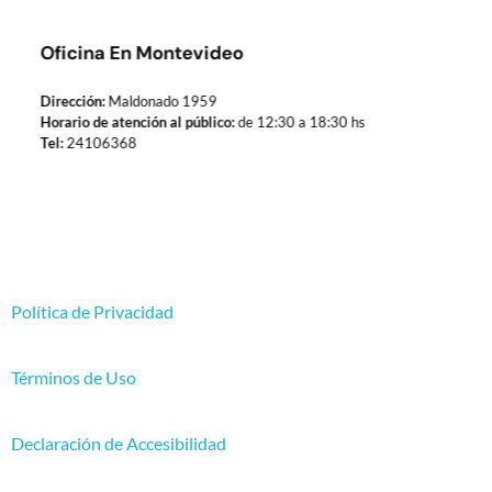
Oficina En Montevideo
Dirección:
Maldonado 1959
Horario de atención al público:
de 12:30 a 18:30 hs
Tel:
24106368
Política de Privacidad
Términos de Uso
Declaración de Accesibilidad