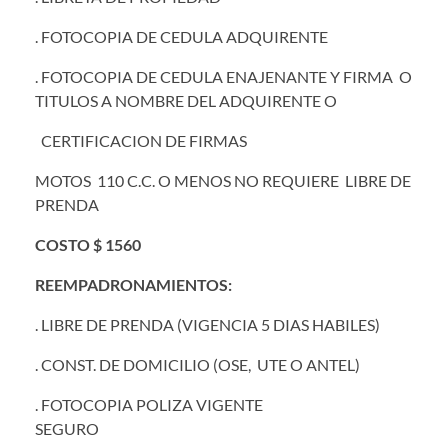
. FOTOCOPIA DE CEDULA ADQUIRENTE
. FOTOCOPIA DE CEDULA ENAJENANTE Y FIRMA O
TITULOS A NOMBRE DEL ADQUIRENTE O
CERTIFICACION DE FIRMAS
MOTOS 110 C.C. O MENOS NO REQUIERE LIBRE DE
PRENDA
COSTO $ 1560
REEMPADRONAMIENTOS:
. LIBRE DE PRENDA (VIGENCIA 5 DIAS HABILES)
. CONST. DE DOMICILIO (OSE, UTE O ANTEL)
. FOTOCOPIA POLIZA VIGENTE
SEGURO