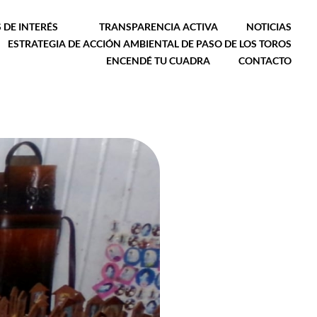
 DE INTERÉS
TRANSPARENCIA ACTIVA
NOTICIAS
ESTRATEGIA DE ACCIÓN AMBIENTAL DE PASO DE LOS TOROS
ENCENDÉ TU CUADRA
CONTACTO