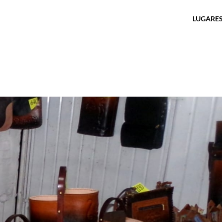
LUGARES