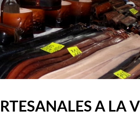
RTESANALES A LA 