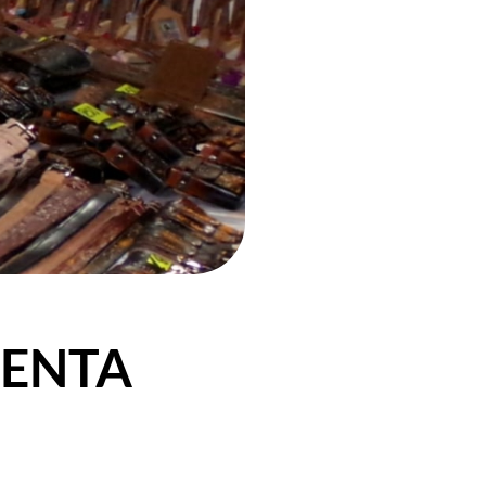
VENTA