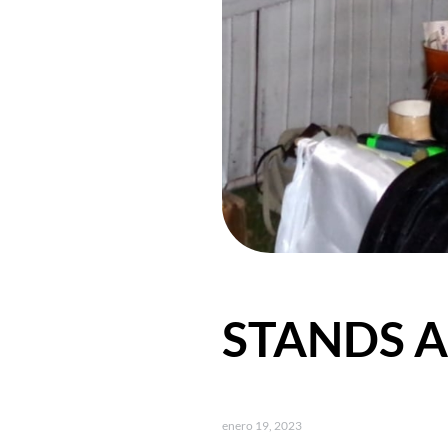
STANDS A
enero 19, 2023