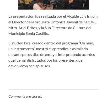
La presentación fue realizada por el Alcalde Luis Irigoin,
el Director de la orquesta Sinfónica Juvenil del SODRE
Mtro. Ariel Britos, y la Sub Directora de Cultura del
Municipio Sonia Castillo.
El núcleo local creado dentro del programa “Un niño,
un instrumento”, mostró el aprendizaje asimilado
durante pocos días de ensayo, interpretando acordes
que fueron disfrutados por los presentes, que
devolvieron con aplausos.
Comments are closed.