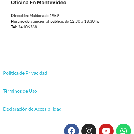
Oficina En Montevideo
Dirección:
Maldonado 1959
Horario de atención al público:
de 12:30 a 18:30 hs
Tel:
24106368
Política de Privacidad
Términos de Uso
Declaración de Accesibilidad