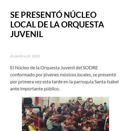
SE PRESENTÓ NÚCLEO
LOCAL DE LA ORQUESTA
JUVENIL
diciembre 22, 2022
El Núcleo de la Orquesta Juvenil del SODRE
conformado por jóvenes músicos locales, se presentó
por primera vez esta tarde en la parroquia Santa Isabel
ante importante público.