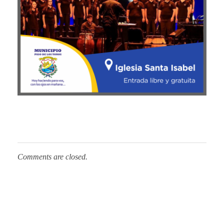
Comments are closed.