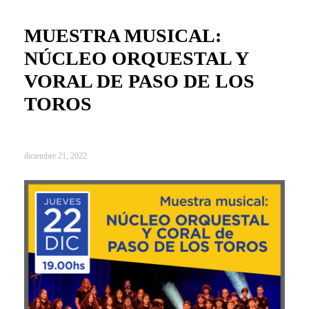
MUESTRA MUSICAL:
NÚCLEO ORQUESTAL Y
VORAL DE PASO DE LOS
TOROS
diciembre 21, 2022