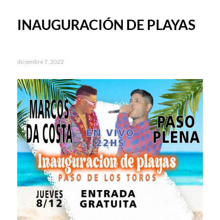
INAUGURACIÓN DE PLAYAS
diciembre 7, 2022