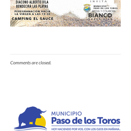
Comments are closed.