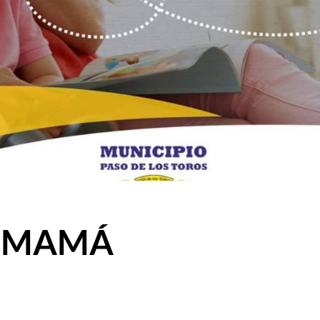
A MAMÁ