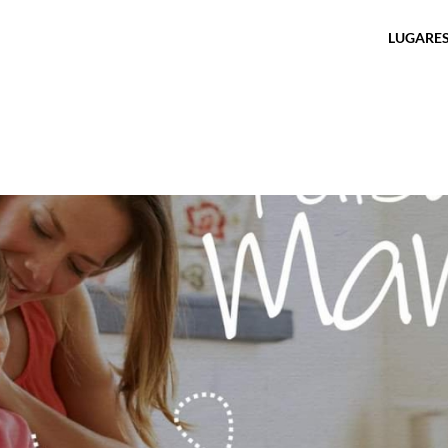
LUGARES