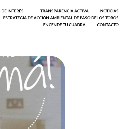
 DE INTERÉS
TRANSPARENCIA ACTIVA
NOTICIAS
ESTRATEGIA DE ACCIÓN AMBIENTAL DE PASO DE LOS TOROS
ENCENDÉ TU CUADRA
CONTACTO