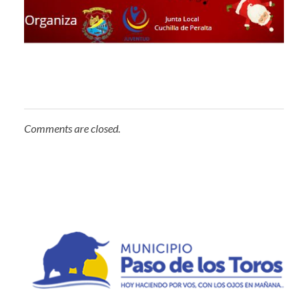
Comments are closed.
Municipio de Paso de los Toros
Hoy haciendo para vos, con los ojos en mañana