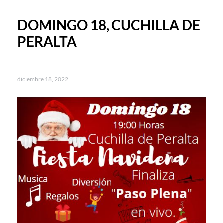
DOMINGO 18, CUCHILLA DE
PERALTA
diciembre 18, 2022