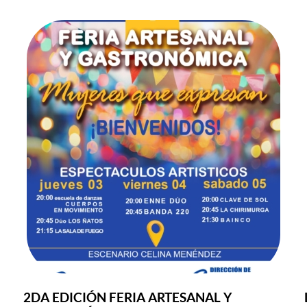
2DA EDICIÓN FERIA ARTESANAL Y