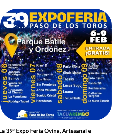
La 39ª Expo Feria Ovina, Artesanal e