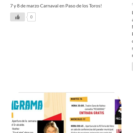
7 y 8 de marzo Carnaval en Paso de los Toros!
0