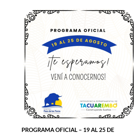
PROGRAMA OFICIAL – 19 AL 25 DE