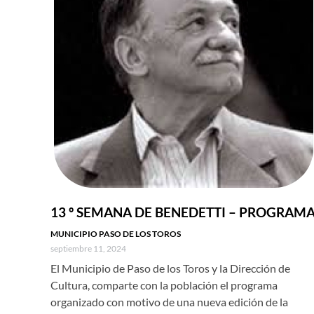
13 º SEMANA DE BENEDETTI – PROGRAM
MUNICIPIO PASO DE LOS TOROS
septiembre 11, 2024
El Municipio de Paso de los Toros y la Dirección de
Cultura, comparte con la población el programa
organizado con motivo de una nueva edición de la