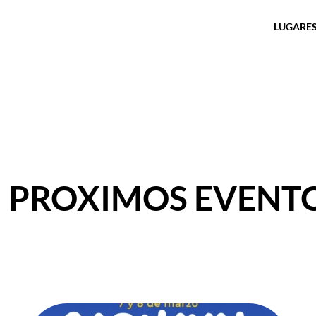
LUGARES
ry: PROXIMOS EVENT