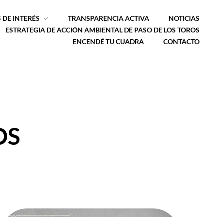
 DE INTERÉS
TRANSPARENCIA ACTIVA
NOTICIAS
ESTRATEGIA DE ACCIÓN AMBIENTAL DE PASO DE LOS TOROS
ENCENDÉ TU CUADRA
CONTACTO
OS