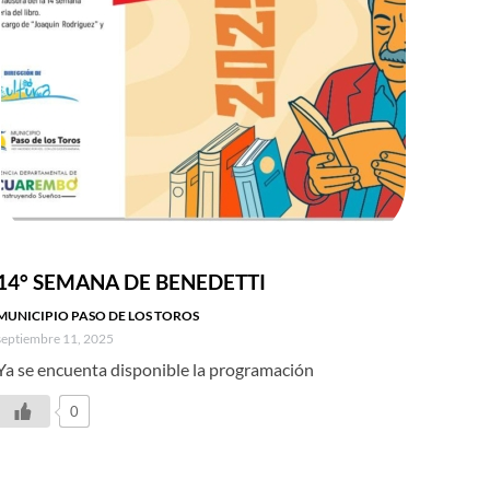
14° SEMANA DE BENEDETTI
MUNICIPIO PASO DE LOS TOROS
septiembre 11, 2025
Ya se encuenta disponible la programación
0