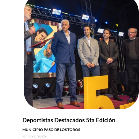
Deportistas Destacados 5ta Edición
MUNICIPIO PASO DE LOS TOROS
junio 22, 2026