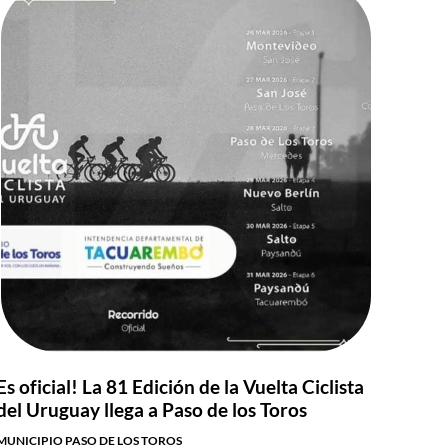
Es oficial! La 81 Edición de la Vuelta Ciclista
del Uruguay llega a Paso de los Toros
MUNICIPIO PASO DE LOS TOROS