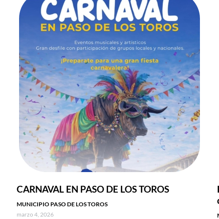
CARNAVAL EN PASO DE LOS TOROS
MUNICIPIO PASO DE LOS TOROS
marzo 4, 2026