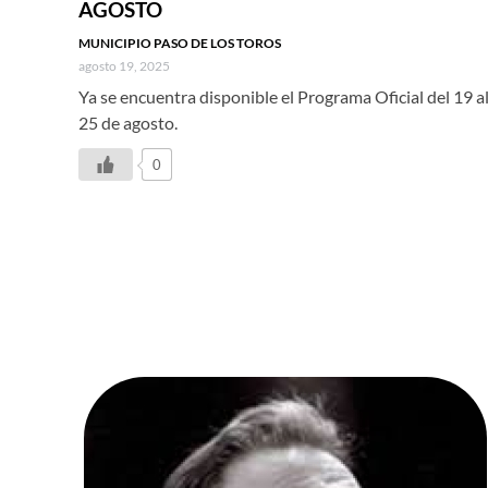
AGOSTO
MUNICIPIO PASO DE LOS TOROS
agosto 19, 2025
Ya se encuentra disponible el Programa Oficial del 19 a
25 de agosto.
0