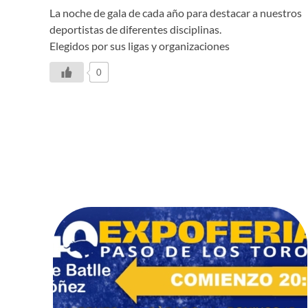
La noche de gala de cada año para destacar a nuestros
deportistas de diferentes disciplinas.
Elegidos por sus ligas y organizaciones
0