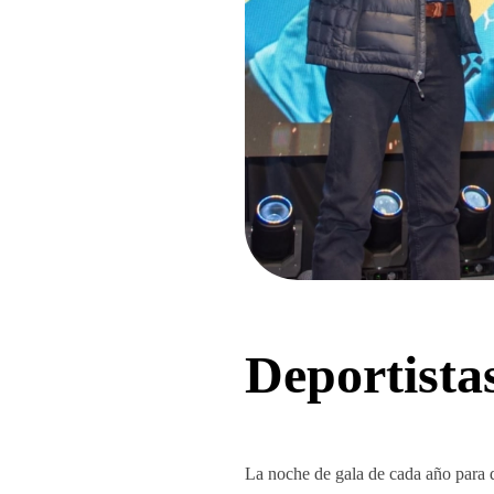
Deportista
La noche de gala de cada año para de