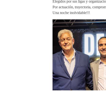
Elegidos por sus ligas y organizac
Por actuación, trayectoria, compro
Una noche inolvidable!!!