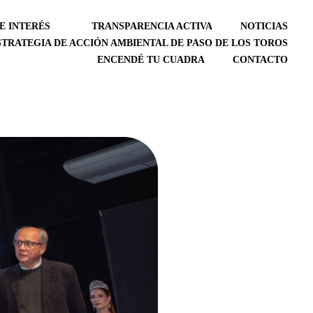
E INTERÉS
TRANSPARENCIA ACTIVA
NOTICIAS
STRATEGIA DE ACCIÓN AMBIENTAL DE PASO DE LOS TOROS
ENCENDÉ TU CUADRA
CONTACTO