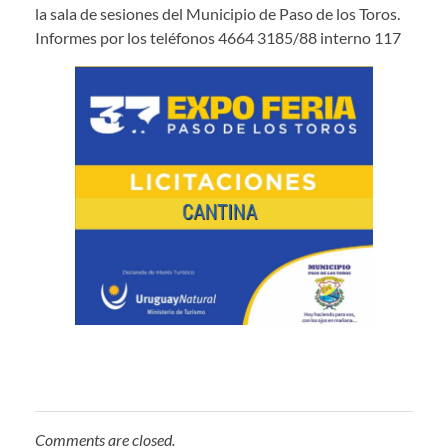
la sala de sesiones del Municipio de Paso de los Toros.
Informes por los teléfonos 4664 3185/88 interno 117
Comments are closed.