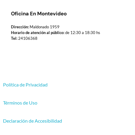
Oficina En Montevideo
Dirección:
Maldonado 1959
Horario de atención al público:
de 12:30 a 18:30 hs
Tel:
24106368
Política de Privacidad
Términos de Uso
Declaración de Accesibilidad