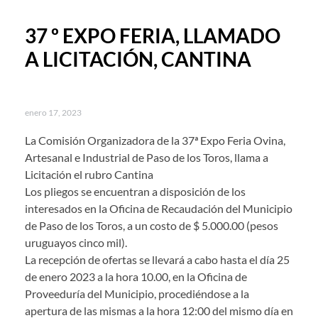
37 º EXPO FERIA, LLAMADO
A LICITACIÓN, CANTINA
enero 17, 2023
La Comisión Organizadora de la 37ª Expo Feria Ovina,
Artesanal e Industrial de Paso de los Toros, llama a
Licitación el rubro Cantina
Los pliegos se encuentran a disposición de los
interesados en la Oficina de Recaudación del Municipio
de Paso de los Toros, a un costo de $ 5.000.00 (pesos
uruguayos cinco mil).
La recepción de ofertas se llevará a cabo hasta el día 25
de enero 2023 a la hora 10.00, en la Oficina de
Proveeduría del Municipio, procediéndose a la
apertura de las mismas a la hora 12:00 del mismo día en