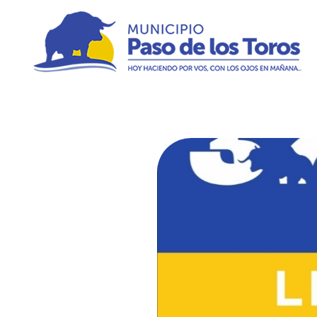
Municipio de Paso de los Toros
Hoy haciendo para vos, con los ojos en mañana