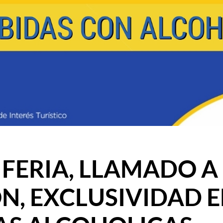
O FERIA, LLAMADO A
ÓN, EXCLUSIVIDAD 