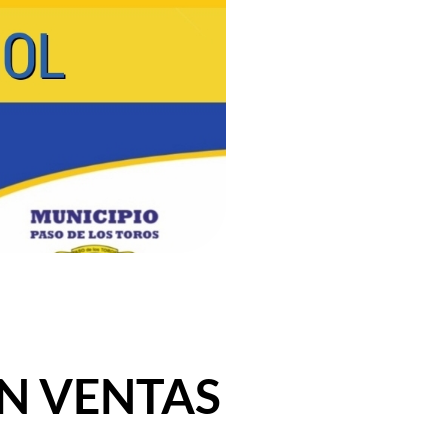
EN VENTAS