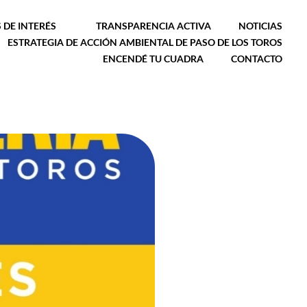
 DE INTERÉS
TRANSPARENCIA ACTIVA
NOTICIAS
ESTRATEGIA DE ACCIÓN AMBIENTAL DE PASO DE LOS TOROS
ENCENDÉ TU CUADRA
CONTACTO