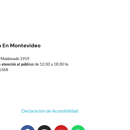
a En Montevideo
Maldonado 1959
 atención al público:
de 12:30 a 18:30 hs
6368
Declaración de Accesibilidad