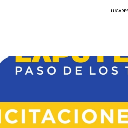
LUGARES