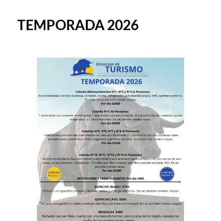
TEMPORADA 2026