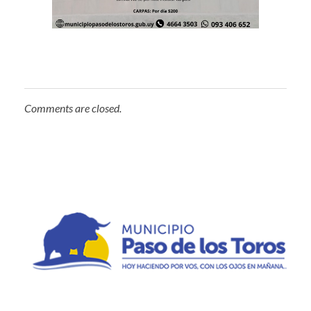
Comments are closed.
Municipio de Paso de los Toros
Hoy haciendo para vos, con los ojos en mañana