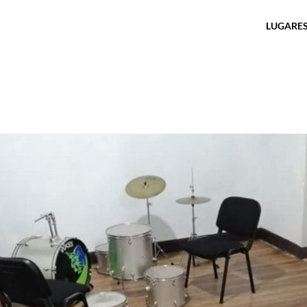
LUGARES