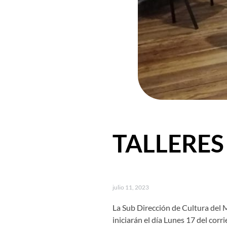
TALLERES 
julio 11, 2023
La Sub Dirección de Cultura del M
iniciarán el día Lunes 17 del corri