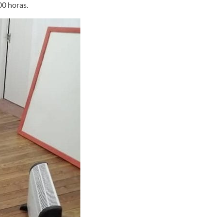
00 horas.