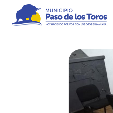
Municipio de Paso de los Toros
Hoy haciendo para vos, con los ojos en mañana