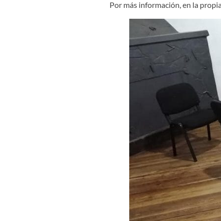
Por más información, en la propia