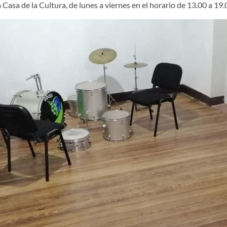
 Casa de la Cultura, de lunes a viernes en el horario de 13.00 a 19.