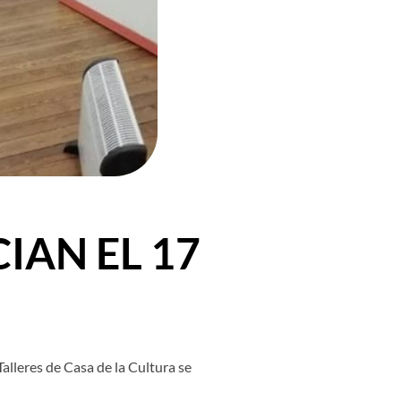
IAN EL 17
alleres de Casa de la Cultura se