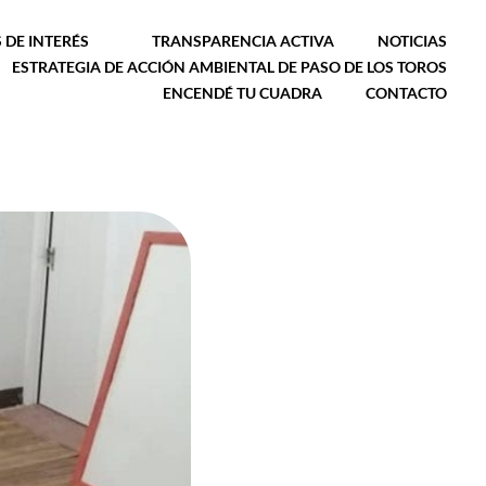
 DE INTERÉS
TRANSPARENCIA ACTIVA
NOTICIAS
ESTRATEGIA DE ACCIÓN AMBIENTAL DE PASO DE LOS TOROS
ENCENDÉ TU CUADRA
CONTACTO