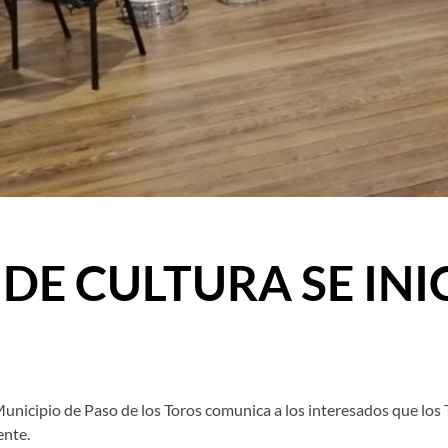
DE CULTURA SE INIC
unicipio de Paso de los Toros comunica a los interesados que los T
ente.