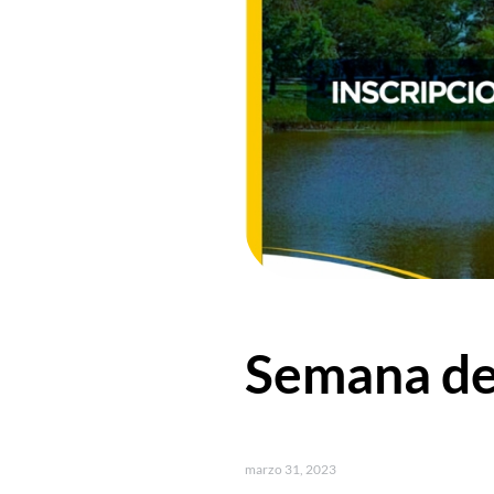
Semana de 
marzo 31, 2023