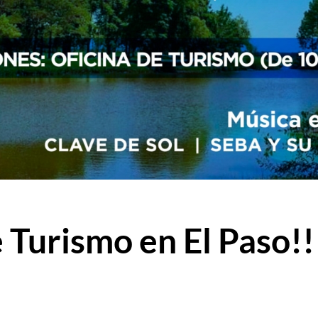
Turismo en El Paso!!