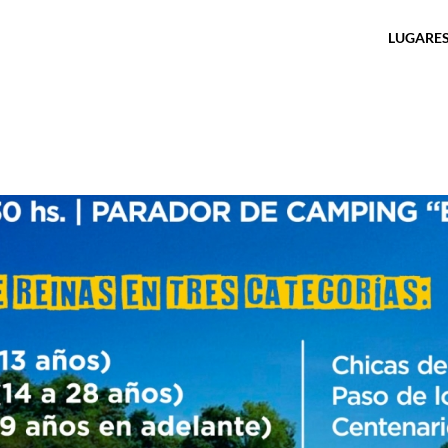
LUGARES