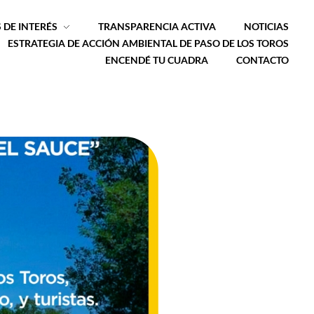
 DE INTERÉS
TRANSPARENCIA ACTIVA
NOTICIAS
ESTRATEGIA DE ACCIÓN AMBIENTAL DE PASO DE LOS TOROS
ENCENDÉ TU CUADRA
CONTACTO