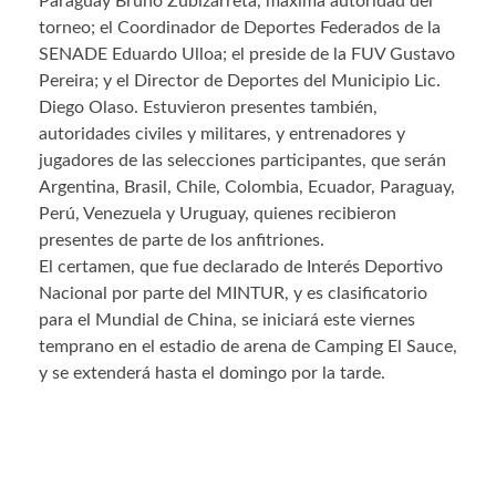
Paraguay Bruno Zubizarreta, máxima autoridad del
torneo; el Coordinador de Deportes Federados de la
SENADE Eduardo Ulloa; el preside de la FUV Gustavo
Pereira; y el Director de Deportes del Municipio Lic.
Diego Olaso. Estuvieron presentes también,
autoridades civiles y militares, y entrenadores y
jugadores de las selecciones participantes, que serán
Argentina, Brasil, Chile, Colombia, Ecuador, Paraguay,
Perú, Venezuela y Uruguay, quienes recibieron
presentes de parte de los anfitriones.
El certamen, que fue declarado de Interés Deportivo
Nacional por parte del MINTUR, y es clasificatorio
para el Mundial de China, se iniciará este viernes
temprano en el estadio de arena de Camping El Sauce,
y se extenderá hasta el domingo por la tarde.