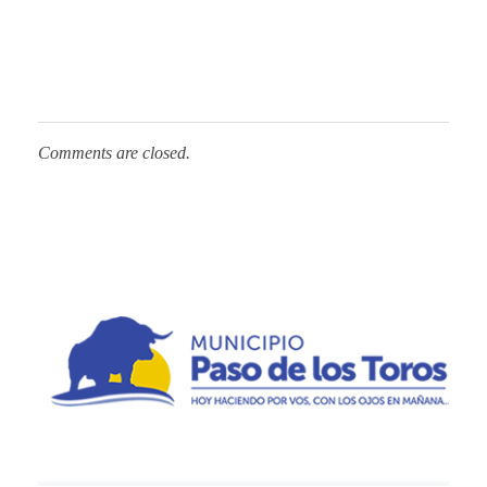
Comments are closed.
Municipio de Paso de los Toros
Hoy haciendo para vos, con los ojos en mañana