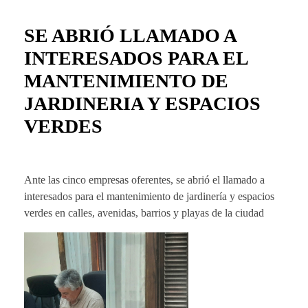
SE ABRIÓ LLAMADO A
INTERESADOS PARA EL
MANTENIMIENTO DE
JARDINERIA Y ESPACIOS
VERDES
Ante las cinco empresas oferentes, se abrió el llamado a
interesados para el mantenimiento de jardinería y espacios
verdes en calles, avenidas, barrios y playas de la ciudad