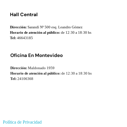
Hall Central
Dirección:
Sarandí Nº 500 esq. Leandro Gómez
Horario de atención al público:
de 12:30 a 18:30 hs
Tel:
46643185
Oficina En Montevideo
Dirección:
Maldonado 1959
Horario de atención al público:
de 12:30 a 18:30 hs
Tel:
24106368
Política de Privacidad