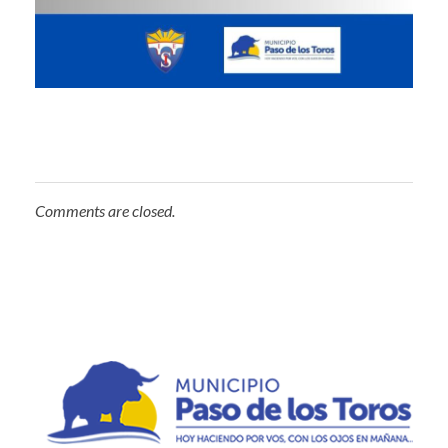
Comments are closed.