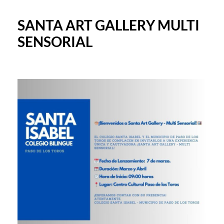
SANTA ART GALLERY MULTI
SENSORIAL