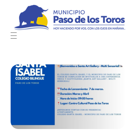
Municipio de Paso de los Toros
Hoy haciendo para vos, con los ojos en mañana