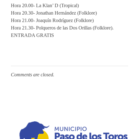
Hora 20.00- La Klan’ D (Tropical)
Hora 20.30- Jonathan Hernández (Folklore)
Hora 21.00- Joaquín Rodríguez (Folklore)
Hora 21.30- Polqueros de las Dos Orillas (Folklore).
ENTRADA GRATIS
Comments are closed.