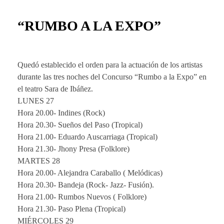
“RUMBO A LA EXPO”
Quedó establecido el orden para la actuación de los artistas
durante las tres noches del Concurso “Rumbo a la Expo” en
el teatro Sara de Ibáñez.
LUNES 27
Hora 20.00- Indines (Rock)
Hora 20.30- Sueños del Paso (Tropical)
Hora 21.00- Eduardo Auscarriaga (Tropical)
Hora 21.30- Jhony Presa (Folklore)
MARTES 28
Hora 20.00- Alejandra Caraballo ( Melódicas)
Hora 20.30- Bandeja (Rock- Jazz- Fusión).
Hora 21.00- Rumbos Nuevos ( Folklore)
Hora 21.30- Paso Plena (Tropical)
MIÉRCOLES 29