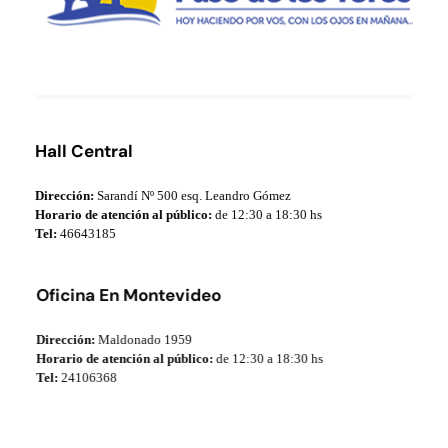
Municipio de Paso de los Toros
Hoy haciendo para vos, con los ojos en mañana
Hall Central
Dirección:
Sarandí Nº 500 esq. Leandro Gómez
Horario de atención al público:
de 12:30 a 18:30 hs
Tel:
46643185
Oficina En Montevideo
Dirección:
Maldonado 1959
Horario de atención al público:
de 12:30 a 18:30 hs
Tel:
24106368