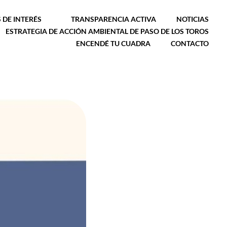
 DE INTERÉS
TRANSPARENCIA ACTIVA
NOTICIAS
ESTRATEGIA DE ACCIÓN AMBIENTAL DE PASO DE LOS TOROS
ENCENDÉ TU CUADRA
CONTACTO