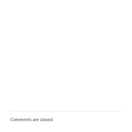
Comments are closed.