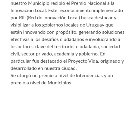
nuestro Municipio recibió el Premio Nacional a la
Innovación Local. Este reconocimiento implementado
por RIL (Red de Innovación Local) busca destacar y
visibilizar a los gobiernos locales de Uruguay que
están innovando con propósito, generando soluciones
efectivas a los desafíos ciudadanos e involucrando a
los actores clave del territorio: ciudadanía, sociedad
civil, sector privado, academia y gobierno. En
particular fue destacado el Proyecto Vida, originado y
desarrollado en nuestra ciudad.
Se otorgó un premio a nivel de Intendencias y un
premio a nivel de Municipios