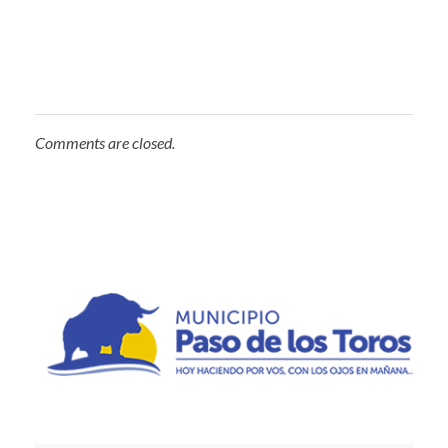
Comments are closed.
Municipio de Paso de los Toros
Hoy haciendo para vos, con los ojos en mañana