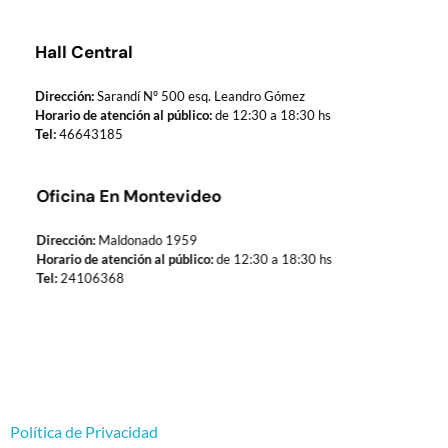
Hall Central
Dirección:
Sarandí Nº 500 esq. Leandro Gómez
Horario de atención al público:
de 12:30 a 18:30 hs
Tel:
46643185
Oficina En Montevideo
Dirección:
Maldonado 1959
Horario de atención al público:
de 12:30 a 18:30 hs
Tel:
24106368
Política de Privacidad