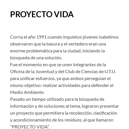
PROYECTO VIDA
Corría el año 1991 cuando inquietos jóvenes isabelinos
observaron que la basura y el vertedero eran una
enorme problemática para la ciudad, iniciando la
búsqueda de una solución.
Fue el momento en que se unen integrantes de la
Oficina de la Juventud y del Club de Ciencias de U.T.U.
para unificar esfuerzos, ya que ambos perseguían el
mismo objetivo: realizar actividades para defender el
Medio Ambiente.
Pasado un tiempo utilizado para la búsqueda de
información y de soluciones al tema, lograron presentar
un proyecto que permitiera la recolección, clasificación
y acondicionamiento de los residuos, al que llamaron
“PROYECTO VIDA”.