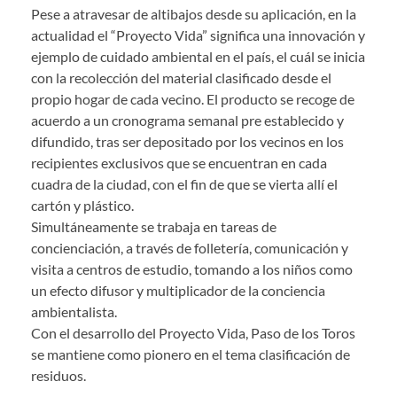
Pese a atravesar de altibajos desde su aplicación, en la
actualidad el “Proyecto Vida” significa una innovación y
ejemplo de cuidado ambiental en el país, el cuál se inicia
con la recolección del material clasificado desde el
propio hogar de cada vecino. El producto se recoge de
acuerdo a un cronograma semanal pre establecido y
difundido, tras ser depositado por los vecinos en los
recipientes exclusivos que se encuentran en cada
cuadra de la ciudad, con el fin de que se vierta allí el
cartón y plástico.
Simultáneamente se trabaja en tareas de
concienciación, a través de folletería, comunicación y
visita a centros de estudio, tomando a los niños como
un efecto difusor y multiplicador de la conciencia
ambientalista.
Con el desarrollo del Proyecto Vida, Paso de los Toros
se mantiene como pionero en el tema clasificación de
residuos.