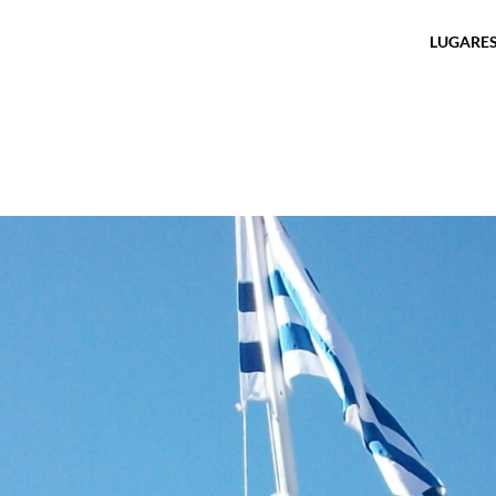
LUGARES