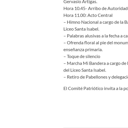
Gervasio Artigas.
Hora 10.45- Arribo de Autoridad
Hora 11.00: Acto Central
– Himno Nacional a cargo de la B
Liceo Santa Isabel.
– Palabras alusivas a la fecha a 
– Ofrenda floral al pie del monum
enseñanza primaria.
– Toque de silencio
– Marcha Mi Bandera a cargo de l
del Liceo Santa Isabel.
– Retiro de Pabellones y delegaci
El Comité Patriótico invita a la p