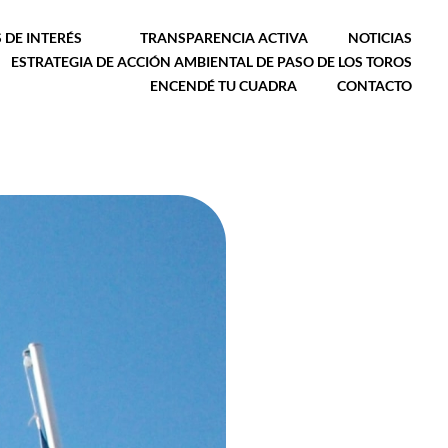
 DE INTERÉS
TRANSPARENCIA ACTIVA
NOTICIAS
ESTRATEGIA DE ACCIÓN AMBIENTAL DE PASO DE LOS TOROS
ENCENDÉ TU CUADRA
CONTACTO