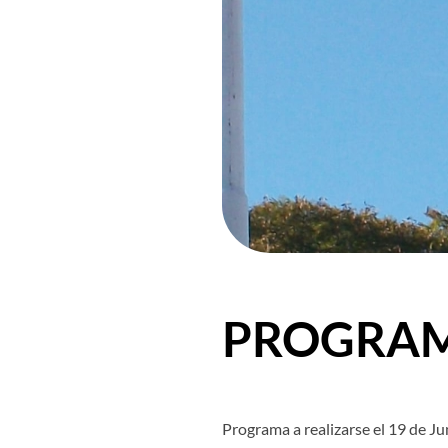
PROGRAMA
Programa a realizarse el 19 de Ju