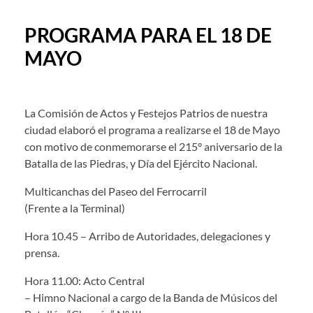
PROGRAMA PARA EL 18 DE
MAYO
La Comisión de Actos y Festejos Patrios de nuestra
ciudad elaboró el programa a realizarse el 18 de Mayo
con motivo de conmemorarse el 215° aniversario de la
Batalla de las Piedras, y Día del Ejército Nacional.
Multicanchas del Paseo del Ferrocarril
(Frente a la Terminal)
Hora 10.45 – Arribo de Autoridades, delegaciones y
prensa.
Hora 11.00: Acto Central
– Himno Nacional a cargo de la Banda de Músicos del