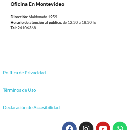
Oficina En Montevideo
Dirección:
Maldonado 1959
Horario de atención al público:
de 12:30 a 18:30 hs
Tel:
24106368
Política de Privacidad
Términos de Uso
Declaración de Accesibilidad