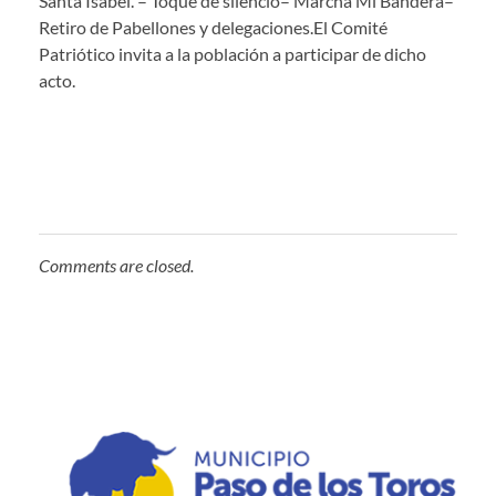
Santa Isabel. – Toque de silencio– Marcha Mi Bandera–
Retiro de Pabellones y delegaciones.El Comité
Patriótico invita a la población a participar de dicho
acto.
Comments are closed.