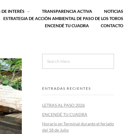
 DE INTERÉS
TRANSPARENCIA ACTIVA
NOTICIAS
ESTRATEGIA DE ACCIÓN AMBIENTAL DE PASO DE LOS TOROS
ENCENDÉ TU CUADRA
CONTACTO
ENTRADAS RECIENTES
LETRAS AL PASO 2026
ENCENDÉ TU CUADRA
Horario en Terminal durante el feriado
del 18 de Julio