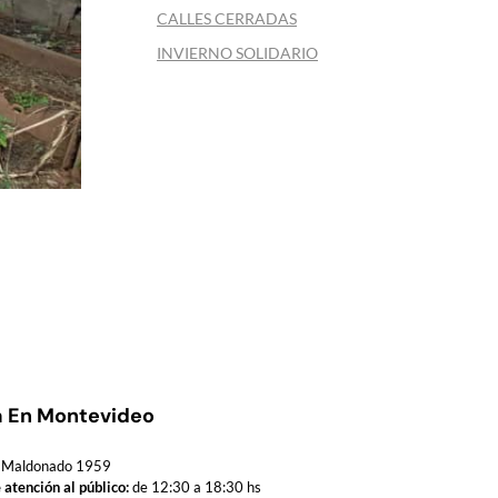
CALLES CERRADAS
INVIERNO SOLIDARIO
a En Montevideo
Maldonado 1959
 atención al público:
de 12:30 a 18:30 hs