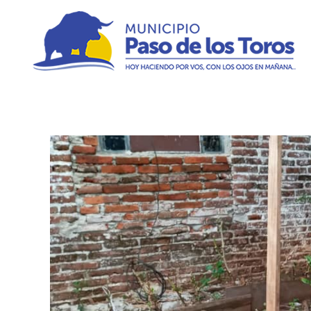
Municipio de Paso de los Toros
Hoy haciendo para vos, con los ojos en mañana