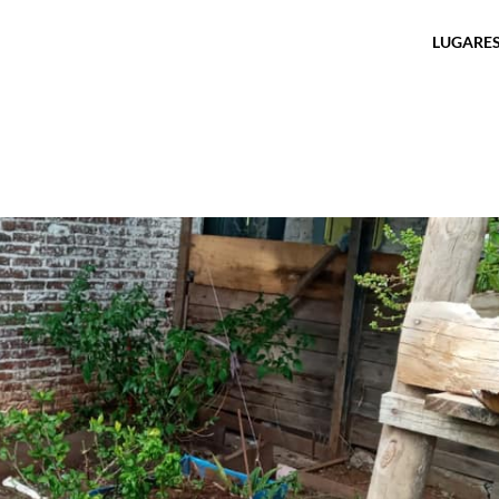
LUGARES