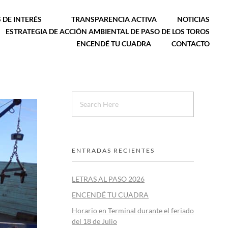
 DE INTERÉS
TRANSPARENCIA ACTIVA
NOTICIAS
ESTRATEGIA DE ACCIÓN AMBIENTAL DE PASO DE LOS TOROS
ENCENDÉ TU CUADRA
CONTACTO
ENTRADAS RECIENTES
LETRAS AL PASO 2026
ENCENDÉ TU CUADRA
Horario en Terminal durante el feriado
del 18 de Julio