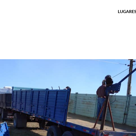
LUGARES