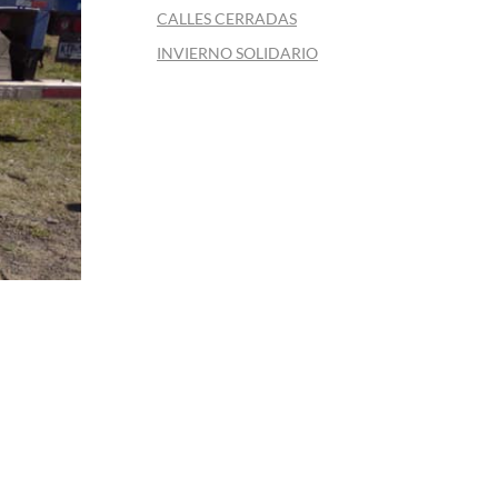
CALLES CERRADAS
INVIERNO SOLIDARIO