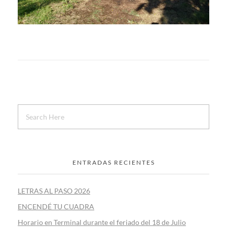
ENTRADAS RECIENTES
LETRAS AL PASO 2026
ENCENDÉ TU CUADRA
Horario en Terminal durante el feriado del 18 de Julio