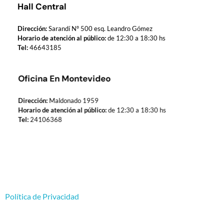
Hall Central
Dirección:
Sarandí Nº 500 esq. Leandro Gómez
Horario de atención al público:
de 12:30 a 18:30 hs
Tel:
46643185
Oficina En Montevideo
Dirección:
Maldonado 1959
Horario de atención al público:
de 12:30 a 18:30 hs
Tel:
24106368
Política de Privacidad