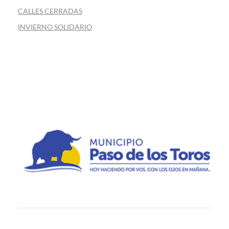
CALLES CERRADAS
INVIERNO SOLIDARIO
Municipio de Paso de los Toros
Hoy haciendo para vos, con los ojos en mañana