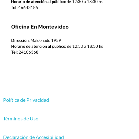
Horario de atención al público:
de 12:30 a 18:30 hs
Tel:
46643185
Oficina En Montevideo
Dirección:
Maldonado 1959
Horario de atención al público:
de 12:30 a 18:30 hs
Tel:
24106368
Política de Privacidad
Términos de Uso
Declaración de Accesibilidad