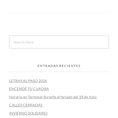
ENTRADAS RECIENTES
LETRAS AL PASO 2026
ENCENDÉ TU CUADRA
Horario en Terminal durante el feriado del 18 de Julio
CALLES CERRADAS
INVIERNO SOLIDARIO