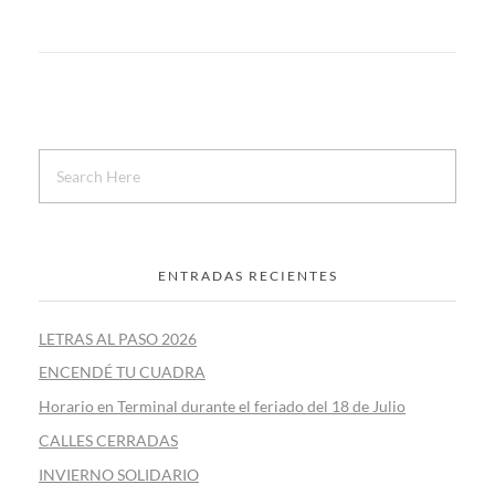
ENTRADAS RECIENTES
LETRAS AL PASO 2026
ENCENDÉ TU CUADRA
Horario en Terminal durante el feriado del 18 de Julio
CALLES CERRADAS
INVIERNO SOLIDARIO