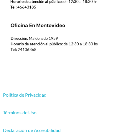
Horario de atención al público:
de 12:30 a 18:30 hs
Tel:
46643185
Oficina En Montevideo
Dirección:
Maldonado 1959
Horario de atención al público:
de 12:30 a 18:30 hs
Tel:
24106368
Política de Privacidad
Términos de Uso
Declaración de Accesibilidad