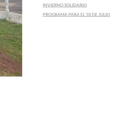
INVIERNO SOLIDARIO
PROGRAMA PARA EL 18 DE JULIO