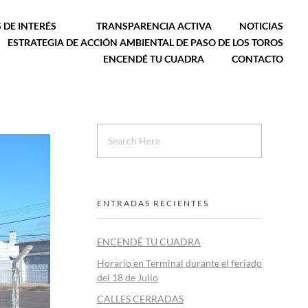
 DE INTERÉS
TRANSPARENCIA ACTIVA
NOTICIAS
ESTRATEGIA DE ACCIÓN AMBIENTAL DE PASO DE LOS TOROS
ENCENDÉ TU CUADRA
CONTACTO
ENTRADAS RECIENTES
ENCENDÉ TU CUADRA
Horario en Terminal durante el feriado
del 18 de Julio
CALLES CERRADAS