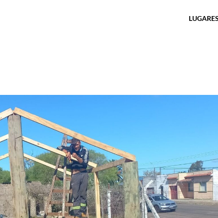
LUGARES