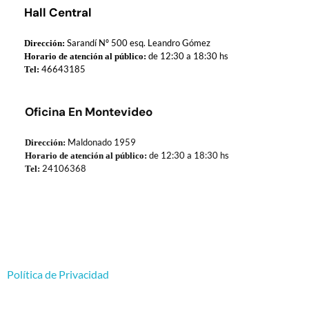
Hall Central
Sarandí Nº 500 esq. Leandro Gómez
Dirección:
de 12:30 a 18:30 hs
Horario de atención al público:
46643185
Tel:
Oficina En Montevideo
Maldonado 1959
Dirección:
de 12:30 a 18:30 hs
Horario de atención al público:
24106368
Tel:
Política de Privacidad