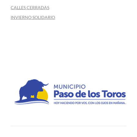
CALLES CERRADAS
INVIERNO SOLIDARIO
Municipio de Paso de los Toros
Hoy haciendo para vos, con los ojos en mañana