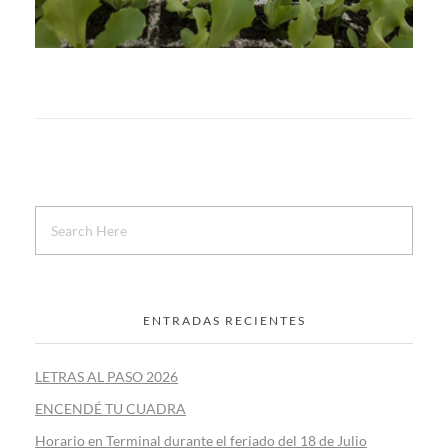
ENTRADAS RECIENTES
LETRAS AL PASO 2026
ENCENDÉ TU CUADRA
Horario en Terminal durante el feriado del 18 de Julio