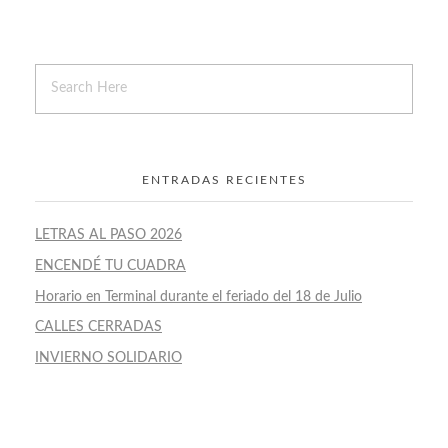
ENTRADAS RECIENTES
LETRAS AL PASO 2026
ENCENDÉ TU CUADRA
Horario en Terminal durante el feriado del 18 de Julio
CALLES CERRADAS
INVIERNO SOLIDARIO