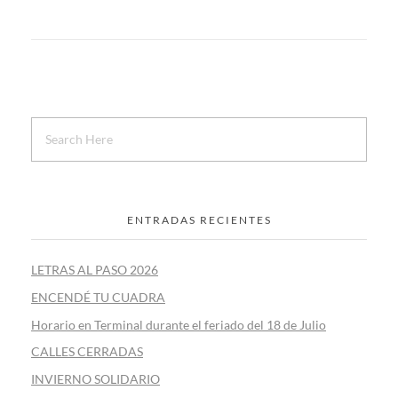
ENTRADAS RECIENTES
LETRAS AL PASO 2026
ENCENDÉ TU CUADRA
Horario en Terminal durante el feriado del 18 de Julio
CALLES CERRADAS
INVIERNO SOLIDARIO