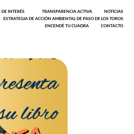
 DE INTERÉS
TRANSPARENCIA ACTIVA
NOTICIAS
ESTRATEGIA DE ACCIÓN AMBIENTAL DE PASO DE LOS TOROS
ENCENDÉ TU CUADRA
CONTACTO