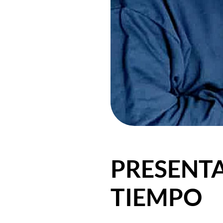
PRESENTA
TIEMPO