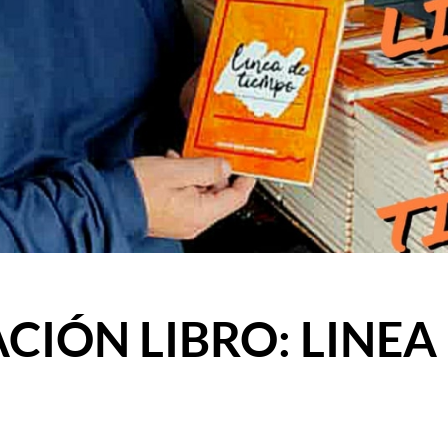
CIÓN LIBRO: LINEA