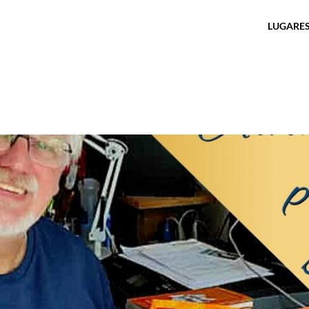
LUGARES