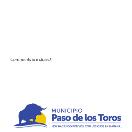
Comments are closed.
Municipio de Paso de los Toros
Hoy haciendo para vos, con los ojos en mañana