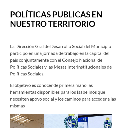
POLÍTICAS PUBLICAS EN
NUESTRO TERRITORIO
La Dirección Gral de Desarrollo Social del Municipio
participó en una jornada de trabajo en la capital del
país conjuntamente con el Consejo Nacional de
Políticas Sociales y las Mesas Interinstitucionales de
Políticas Sociales.
El objetivo es conocer de primera mano las
herramientas disponibles para los Isabelinos que
necesiten apoyo social y los caminos para acceder a las
mismas