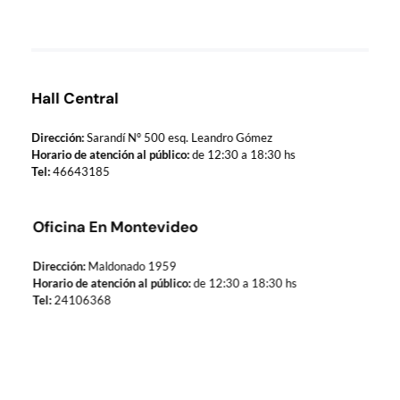
Hall Central
Dirección:
Sarandí Nº 500 esq. Leandro Gómez
Horario de atención al público:
de 12:30 a 18:30 hs
Tel:
46643185
Oficina En Montevideo
Dirección:
Maldonado 1959
Horario de atención al público:
de 12:30 a 18:30 hs
Tel:
24106368