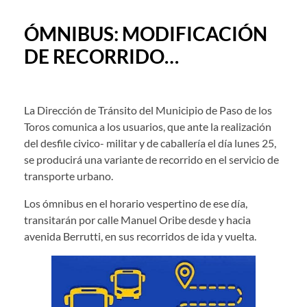
ÓMNIBUS: MODIFICACIÓN
DE RECORRIDO…
La Dirección de Tránsito del Municipio de Paso de los
Toros comunica a los usuarios, que ante la realización
del desfile civico- militar y de caballería el día lunes 25,
se producirá una variante de recorrido en el servicio de
transporte urbano.
Los ómnibus en el horario vespertino de ese día,
transitarán por calle Manuel Oribe desde y hacia
avenida Berrutti, en sus recorridos de ida y vuelta.