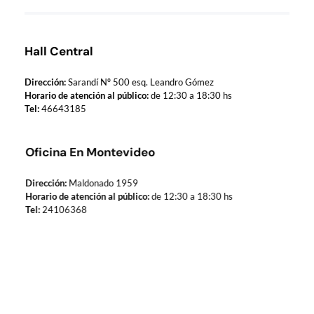
Hall Central
Dirección:
Sarandí Nº 500 esq. Leandro Gómez
Horario de atención al público:
de 12:30 a 18:30 hs
Tel:
46643185
Oficina En Montevideo
Dirección:
Maldonado 1959
Horario de atención al público:
de 12:30 a 18:30 hs
Tel:
24106368