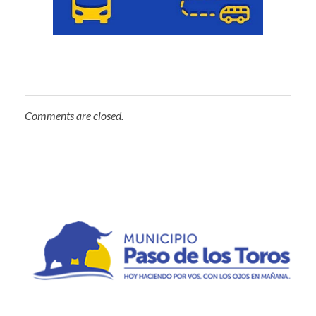
Comments are closed.
Municipio de Paso de los Toros
Hoy haciendo para vos, con los ojos en mañana