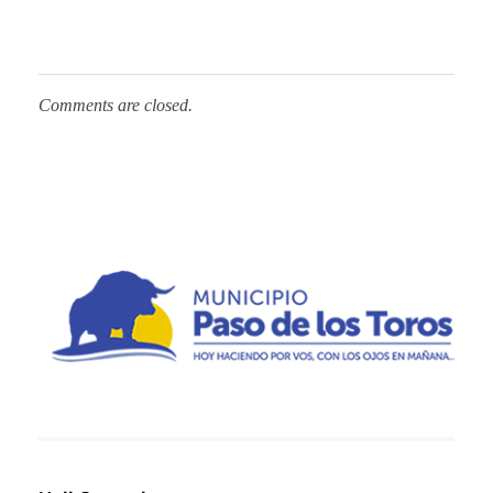
Comments are closed.
Municipio de Paso de los Toros
Hoy haciendo para vos, con los ojos en mañana