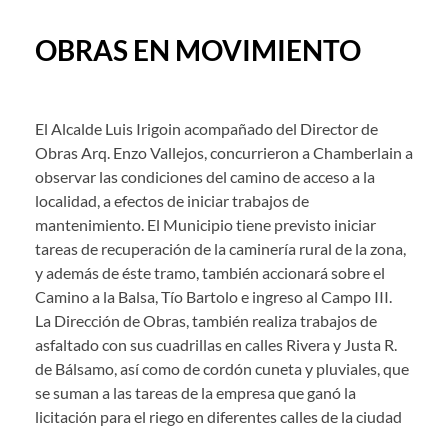
OBRAS EN MOVIMIENTO
El Alcalde Luis Irigoin acompañado del Director de
Obras Arq. Enzo Vallejos, concurrieron a Chamberlain a
observar las condiciones del camino de acceso a la
localidad, a efectos de iniciar trabajos de
mantenimiento. El Municipio tiene previsto iniciar
tareas de recuperación de la caminería rural de la zona,
y además de éste tramo, también accionará sobre el
Camino a la Balsa, Tío Bartolo e ingreso al Campo III.
La Dirección de Obras, también realiza trabajos de
asfaltado con sus cuadrillas en calles Rivera y Justa R.
de Bálsamo, así como de cordón cuneta y pluviales, que
se suman a las tareas de la empresa que ganó la
licitación para el riego en diferentes calles de la ciudad