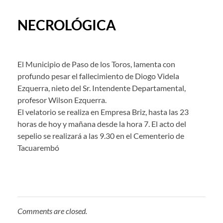
NECROLÓGICA
El Municipio de Paso de los Toros, lamenta con
profundo pesar el fallecimiento de Diogo Videla
Ezquerra, nieto del Sr. Intendente Departamental,
profesor Wilson Ezquerra.
El velatorio se realiza en Empresa Briz, hasta las 23
horas de hoy y mañana desde la hora 7. El acto del
sepelio se realizará a las 9.30 en el Cementerio de
Tacuarembó
Comments are closed.