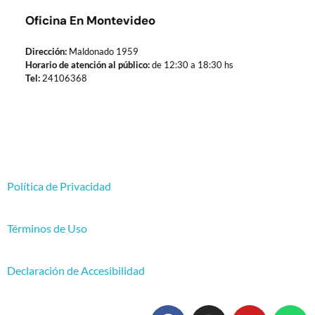
Oficina En Montevideo
Dirección:
Maldonado 1959
Horario de atención al público:
de 12:30 a 18:30 hs
Tel:
24106368
Política de Privacidad
Términos de Uso
Declaración de Accesibilidad