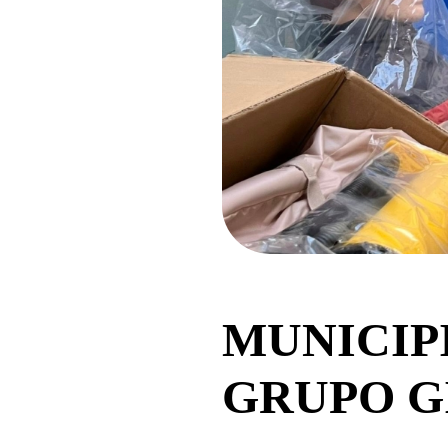
MUNICIP
GRUPO G