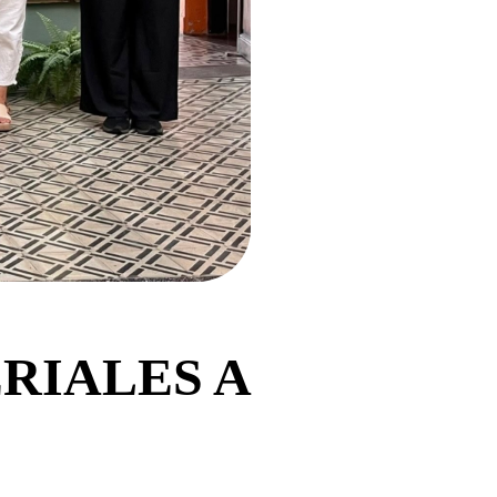
RIALES A