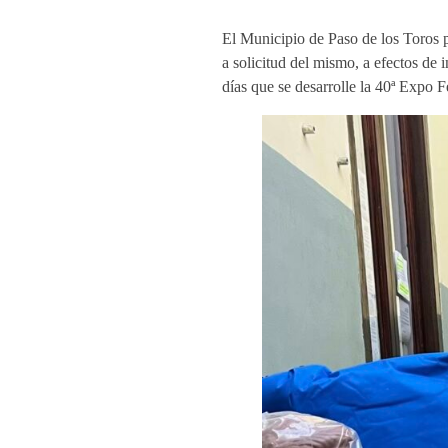
El Municipio de Paso de los Toros p
a solicitud del mismo, a efectos de 
días que se desarrolle la 40ª Expo F