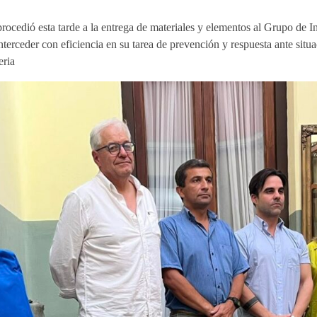
rocedió esta tarde a la entrega de materiales y elementos al Grupo de 
interceder con eficiencia en su tarea de prevención y respuesta ante sit
eria