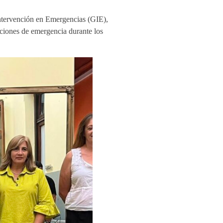
Intervención en Emergencias (GIE),
uaciones de emergencia durante los