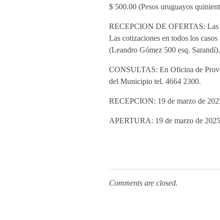
$ 500.00 (Pesos uruguayos quinient
RECEPCION DE OFERTAS: Las ofertas
Las cotizaciones en todos los casos
(Leandro Gómez 500 esq. Sarandí).
CONSULTAS: En Oficina de Proveedur
del Municipio tel. 4664 2300.
RECEPCION: 19 de marzo de 2025-
APERTURA: 19 de marzo de 2025- 
Comments are closed.