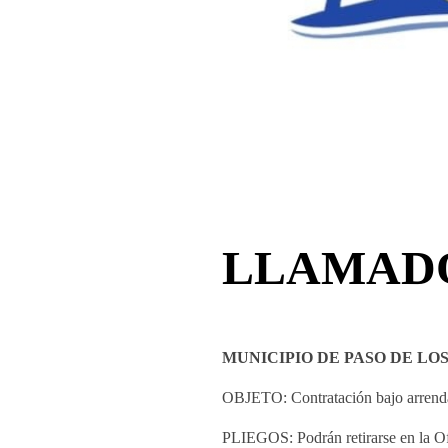
LLAMADO 
MUNICIPIO DE PASO DE LO
OBJETO: Contratación bajo arrenda
PLIEGOS: Podrán retirarse en la Ofi