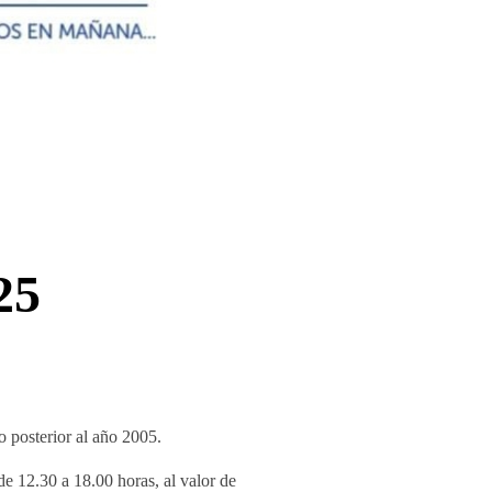
25
 posterior al año 2005.
e 12.30 a 18.00 horas, al valor de