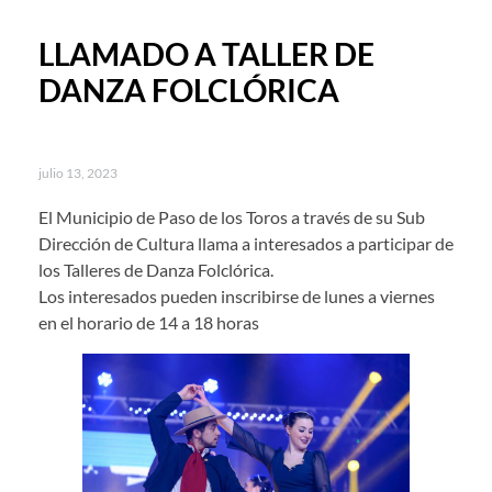
LLAMADO A TALLER DE
DANZA FOLCLÓRICA
julio 13, 2023
El Municipio de Paso de los Toros a través de su Sub
Dirección de Cultura llama a interesados a participar de
los Talleres de Danza Folclórica.
Los interesados pueden inscribirse de lunes a viernes
en el horario de 14 a 18 horas