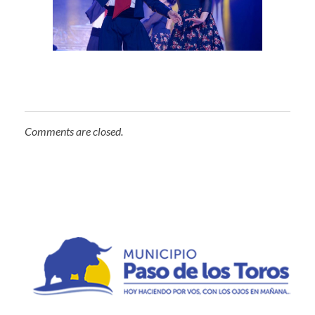
Comments are closed.
Municipio de Paso de los Toros
Hoy haciendo para vos, con los ojos en mañana