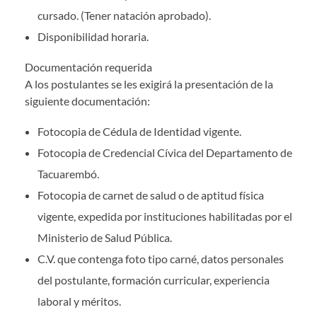
cursado. (Tener natación aprobado).
Disponibilidad horaria.
Documentación requerida
A los postulantes se les exigirá la presentación de la
siguiente documentación:
Fotocopia de Cédula de Identidad vigente.
Fotocopia de Credencial Cívica del Departamento de
Tacuarembó.
Fotocopia de carnet de salud o de aptitud física
vigente, expedida por instituciones habilitadas por el
Ministerio de Salud Pública.
C.V. que contenga foto tipo carné, datos personales
del postulante, formación curricular, experiencia
laboral y méritos.