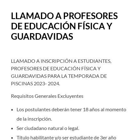
LLAMADO A PROFESORES
DE EDUCACIÓN FÍSICA Y
GUARDAVIDAS
LLAMADO A INSCRIPCIÓN A ESTUDIANTES,
PROFESORES DE EDUCACIÓN FÍSICA Y
GUARDAVIDAS PARA LA TEMPORADA DE
PISCINAS 2023- 2024.
Requisitos Generales Excluyentes
Los postulantes deberán tener 18 años al momento
de la inscripción.
Ser ciudadano natural o legal.
Título habilitante y/o ser estudiante de 3er año