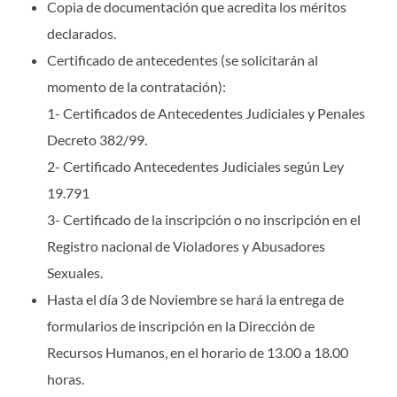
Copia de documentación que acredita los méritos
declarados.
Certificado de antecedentes (se solicitarán al
momento de la contratación):
1- Certificados de Antecedentes Judiciales y Penales
Decreto 382/99.
2- Certificado Antecedentes Judiciales según Ley
19.791
3- Certificado de la inscripción o no inscripción en el
Registro nacional de Violadores y Abusadores
Sexuales.
Hasta el día 3 de Noviembre se hará la entrega de
formularios de inscripción en la Dirección de
Recursos Humanos, en el horario de 13.00 a 18.00
horas.