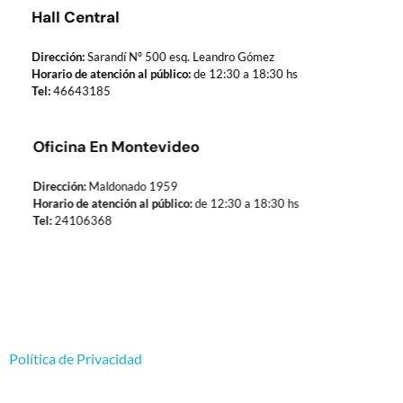
Hall Central
Dirección:
Sarandí Nº 500 esq. Leandro Gómez
Horario de atención al público:
de 12:30 a 18:30 hs
Tel:
46643185
Oficina En Montevideo
Dirección:
Maldonado 1959
Horario de atención al público:
de 12:30 a 18:30 hs
Tel:
24106368
Política de Privacidad