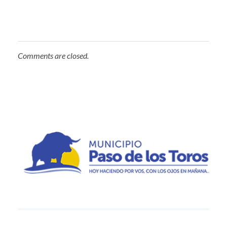
Comments are closed.
Municipio de Paso de los Toros
Hoy haciendo para vos, con los ojos en mañana