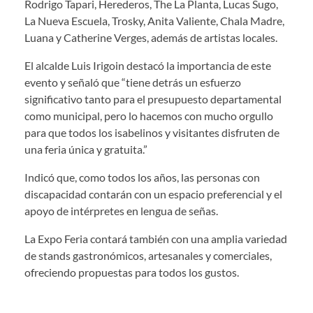
Rodrigo Tapari, Herederos, The La Planta, Lucas Sugo,
La Nueva Escuela, Trosky, Anita Valiente, Chala Madre,
Luana y Catherine Verges, además de artistas locales.
El alcalde Luis Irigoin destacó la importancia de este
evento y señaló que “tiene detrás un esfuerzo
significativo tanto para el presupuesto departamental
como municipal, pero lo hacemos con mucho orgullo
para que todos los isabelinos y visitantes disfruten de
una feria única y gratuita.”
Indicó que, como todos los años, las personas con
discapacidad contarán con un espacio preferencial y el
apoyo de intérpretes en lengua de señas.
La Expo Feria contará también con una amplia variedad
de stands gastronómicos, artesanales y comerciales,
ofreciendo propuestas para todos los gustos.