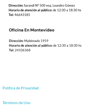
Dirección:
Sarandí Nº 500 esq. Leandro Gómez
Horario de atención al público:
de 12:30 a 18:30 hs
Tel:
46643185
Oficina En Montevideo
Dirección:
Maldonado 1959
Horario de atención al público:
de 12:30 a 18:30 hs
Tel:
24106368
Política de Privacidad
Términos de Uso