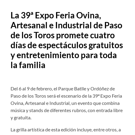
La 39ª Expo Feria Ovina,
Artesanal e Industrial de Paso
de los Toros promete cuatro
días de espectáculos gratuitos
y entretenimiento para toda
la familia
Del 6 al 9 de febrero, el Parque Batlle y Ordóñez de
Paso de los Toros será el escenario de la 39ª Expo Feria
Ovina, Artesanal e Industrial, un evento que combina
música y stands de diferentes rubros, con entrada libre
y gratuita.
La grilla artística de esta edición incluye, entre otros, a