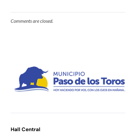
Comments are closed.
Municipio de Paso de los Toros
Hoy haciendo para vos, con los ojos en mañana
Hall Central