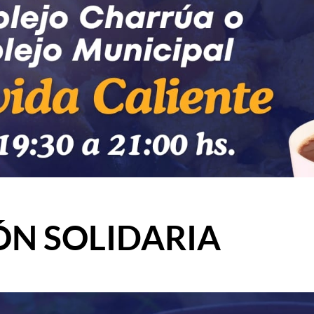
ÓN SOLIDARIA