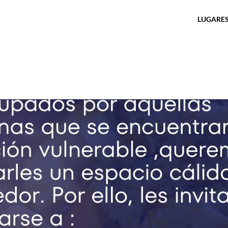
LUGARES