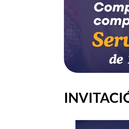
INVITACI