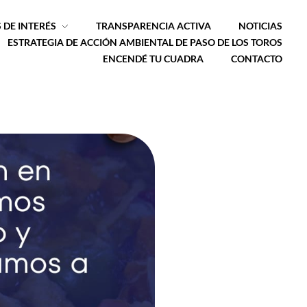
 DE INTERÉS
TRANSPARENCIA ACTIVA
NOTICIAS
ESTRATEGIA DE ACCIÓN AMBIENTAL DE PASO DE LOS TOROS
ENCENDÉ TU CUADRA
CONTACTO