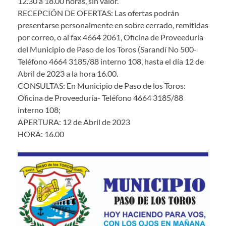
12.30 a 18.00 horas, sin valor.
RECEPCIÓN DE OFERTAS: Las ofertas podrán
presentarse personalmente en sobre cerrado, remitidas
por correo, o al fax 4664 2061, Oficina de Proveeduría
del Municipio de Paso de los Toros (Sarandí No 500-
Teléfono 4664 3185/88 interno 108, hasta el día 12 de
Abril de 2023 a la hora 16.00.
CONSULTAS: En Municipio de Paso de los Toros:
Oficina de Proveeduría- Teléfono 4664 3185/88
interno 108;
APERTURA: 12 de Abril de 2023
HORA: 16.00