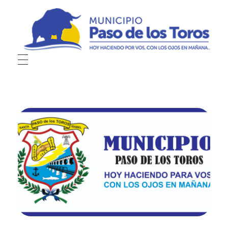
Municipio de Paso de los Toros
Hoy haciendo para vos, con los ojos en mañana