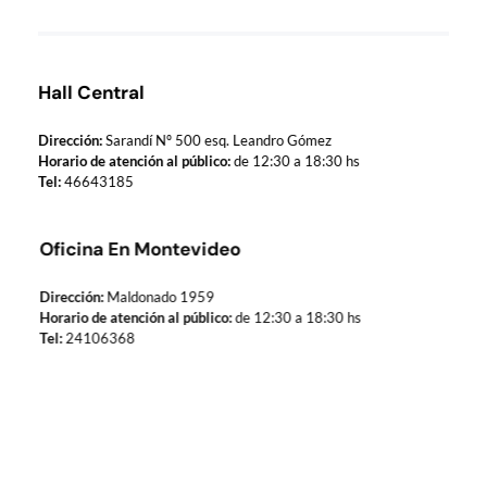
Hall Central
Dirección:
Sarandí Nº 500 esq. Leandro Gómez
Horario de atención al público:
de 12:30 a 18:30 hs
Tel:
46643185
Oficina En Montevideo
Dirección:
Maldonado 1959
Horario de atención al público:
de 12:30 a 18:30 hs
Tel:
24106368