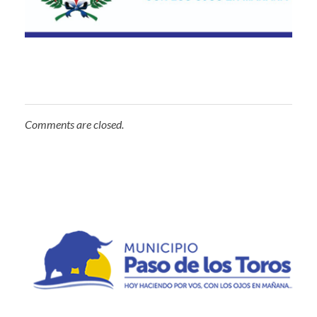
Comments are closed.
Municipio de Paso de los Toros
Hoy haciendo para vos, con los ojos en mañana