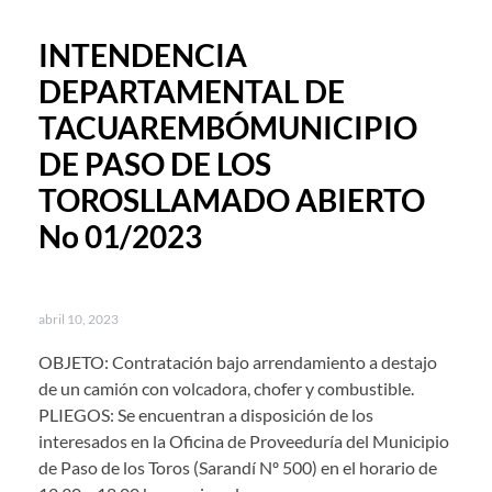
INTENDENCIA
DEPARTAMENTAL DE
TACUAREMBÓMUNICIPIO
DE PASO DE LOS
TOROSLLAMADO ABIERTO
No 01/2023
abril 10, 2023
OBJETO: Contratación bajo arrendamiento a destajo
de un camión con volcadora, chofer y combustible.
PLIEGOS: Se encuentran a disposición de los
interesados en la Oficina de Proveeduría del Municipio
de Paso de los Toros (Sarandí Nº 500) en el horario de