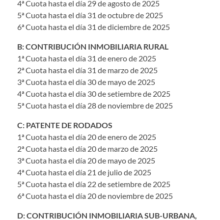
4ª Cuota hasta el día 29 de agosto de 2025
5ª Cuota hasta el día 31 de octubre de 2025
6ª Cuota hasta el día 31 de diciembre de 2025
B: CONTRIBUCIÓN INMOBILIARIA RURAL
1ª Cuota hasta el día 31 de enero de 2025
2ª Cuota hasta el día 31 de marzo de 2025
3ª Cuota hasta el día 30 de mayo de 2025
4ª Cuota hasta el día 30 de setiembre de 2025
5ª Cuota hasta el día 28 de noviembre de 2025
C: PATENTE DE RODADOS
1ª Cuota hasta el día 20 de enero de 2025
2ª Cuota hasta el día 20 de marzo de 2025
3ª Cuota hasta el día 20 de mayo de 2025
4ª Cuota hasta el día 21 de julio de 2025
5ª Cuota hasta el día 22 de setiembre de 2025
6ª Cuota hasta el día 20 de noviembre de 2025
D: CONTRIBUCIÓN INMOBILIARIA SUB-URBANA,