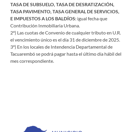
TASA DE SUBSUELO, TASA DE DESRATIZACIÓN,
TASA PAVIMENTO, TASA GENERAL DE SERVICIOS,
E IMPUESTOS A LOS BALDÍOS:
igual fecha que
Contribución Inmobiliaria Urbana.
2°) Las cuotas de Convenio de cualquier tributo en U.R.
el vencimiento único es el día 31 de diciembre de 2025.
3°) En los locales de Intendencia Departamental de
Tacuarembó se podrá pagar hasta el último día hábil del
mes correspondiente.