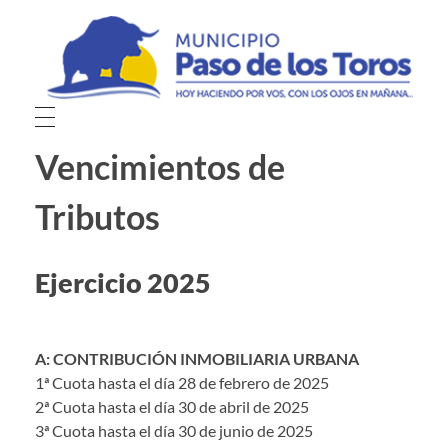
Municipio de Paso de los Toros
Hoy haciendo para vos, con los ojos en mañana
Vencimientos de
Tributos
Ejercicio 2025
A: CONTRIBUCIÓN INMOBILIARIA URBANA
1ª Cuota hasta el día 28 de febrero de 2025
2ª Cuota hasta el día 30 de abril de 2025
3ª Cuota hasta el día 30 de junio de 2025