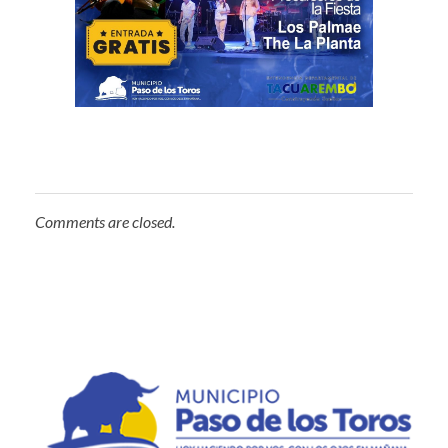
Comments are closed.