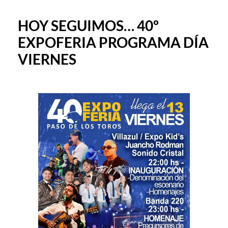
HOY SEGUIMOS… 40º
EXPOFERIA PROGRAMA DÍA
VIERNES