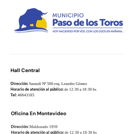
Municipio de Paso de los Toros
Hoy haciendo para vos, con los ojos en mañana
Hall Central
Dirección:
Sarandí Nº 500 esq. Leandro Gómez
Horario de atención al público:
de 12:30 a 18:30 hs
Tel:
46643185
Oficina En Montevideo
Dirección:
Maldonado 1959
Horario de atención al público:
de 12:30 a 18:30 hs