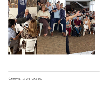
Comments are closed.