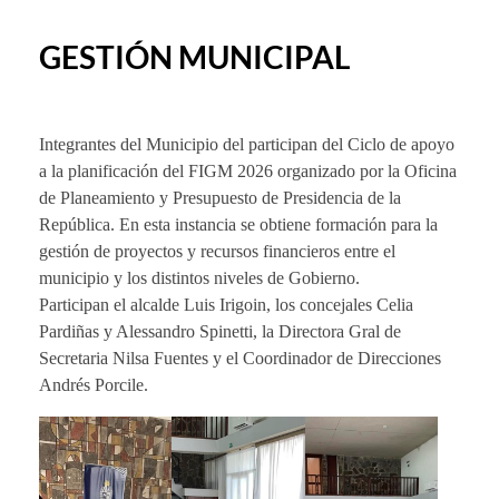
GESTIÓN MUNICIPAL
Integrantes del Municipio del participan del Ciclo de apoyo
a la planificación del FIGM 2026 organizado por la Oficina
de Planeamiento y Presupuesto de Presidencia de la
República. En esta instancia se obtiene formación para la
gestión de proyectos y recursos financieros entre el
municipio y los distintos niveles de Gobierno.
Participan el alcalde Luis Irigoin, los concejales Celia
Pardiñas y Alessandro Spinetti, la Directora Gral de
Secretaria Nilsa Fuentes y el Coordinador de Direcciones
Andrés Porcile.