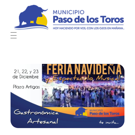
Municipio de Paso de los Toros
Hoy haciendo para vos, con los ojos en mañana