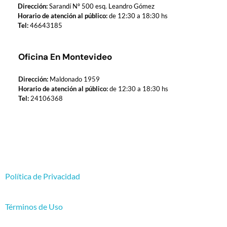
Dirección:
Sarandí Nº 500 esq. Leandro Gómez
Horario de atención al público:
de 12:30 a 18:30 hs
Tel:
46643185
Oficina En Montevideo
Dirección:
Maldonado 1959
Horario de atención al público:
de 12:30 a 18:30 hs
Tel:
24106368
Política de Privacidad
Términos de Uso