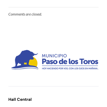
Comments are closed.
Municipio de Paso de los Toros
Hoy haciendo para vos, con los ojos en mañana
Hall Central