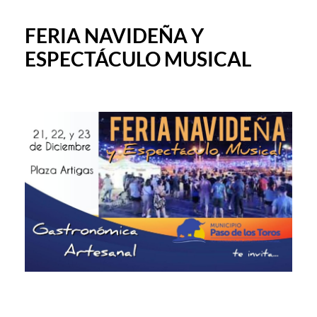
FERIA NAVIDEÑA Y
ESPECTÁCULO MUSICAL