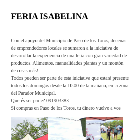
FERIA ISABELINA
Con el apoyo del Municipio de Paso de los Toros, decenas
de emprendedores locales se sumaron a la iniciativa de
desarrollar la experiencia de una feria con gran variedad de
productos. Alimentos, manualidades plantas y un montón
de cosas más!
Todos pueden ser parte de esta iniciativa que estará presente
todos los domingos desde la 10:00 de la mañana, en la zona
del Parador Municipal.
Querés ser parte? 091903383
Si compras en Paso de los Toros, tu dinero vuelve a vos